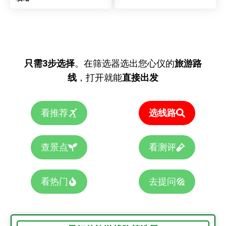
只需3步选择
。在筛选器选出您心仪的
旅游路
线
，打开就能
直接出发
看推荐
选线路
查景点
看测评
看热门
去提问