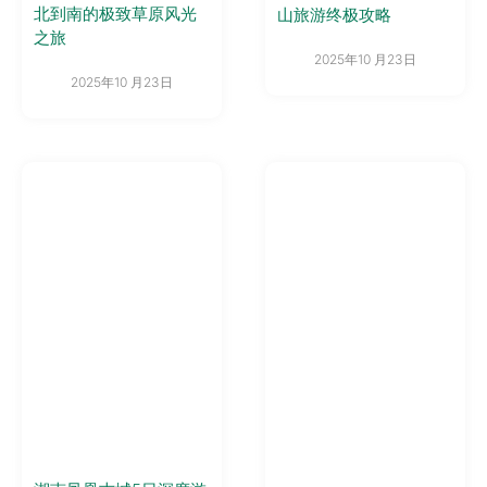
北到南的极致草原风光
山旅游终极攻略
之旅
2025年10 月23日
2025年10 月23日