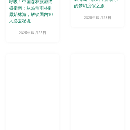
呼吸！中国森林旅游终
的梦幻度假之旅
极指南：从热带雨林到
原始林海，解锁国内10
2025年10 月23日
大必去秘境
2025年10 月23日