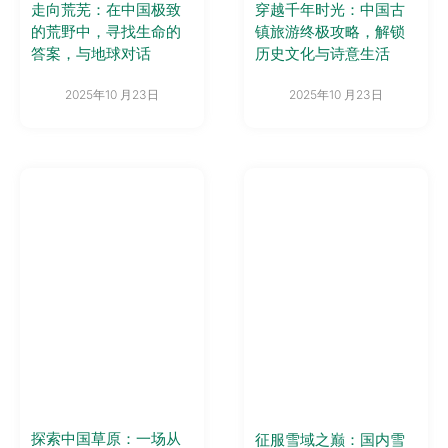
走向荒芜：在中国极致
穿越千年时光：中国古
的荒野中，寻找生命的
镇旅游终极攻略，解锁
答案，与地球对话
历史文化与诗意生活
2025年10 月23日
2025年10 月23日
探索中国草原：一场从
征服雪域之巅：国内雪