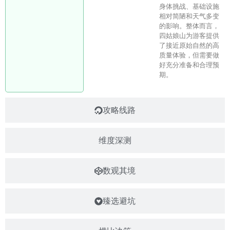
身体挑战、基础设施
相对简陋和天气多变
的影响。整体而言，
四姑娘山为游客提供
了接近原始自然的高
质量体验，但需要做
好充分准备和合理预
期。
攻略线路
维度深测
数观其境
臻选避坑