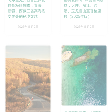
自驾极限攻略：青海、
略：大理、丽江、沙
新疆、西藏三省高海拔
溪、玉龙雪山至香格里
交界处的秘境穿越
拉（2025年版）
2025年11 月2日
2025年11 月2日