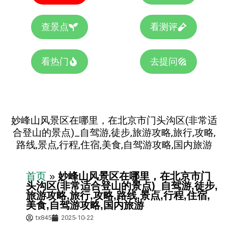
查景点
看测评
看热门
去提问
妙峰山风景区在哪里，在北京市门头沟区(非常适
合登山的景点)_自驾游,徒步,旅游攻略,旅行,攻略,
路线,景点,行程,住宿,美食,自驾游攻略,国内旅游
首页
»
妙峰山风景区在哪里，在北京市门
头沟区(非常适合登山的景点)_自驾游,徒步,
旅游攻略,旅行,攻略,路线,景点,行程,住宿,
美食,自驾游攻略,国内旅游
tx845
2025-10-22