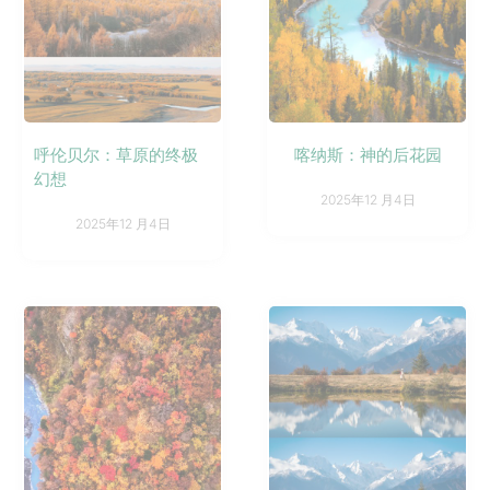
呼伦贝尔：草原的终极
喀纳斯：神的后花园
幻想
2025年12 月4日
2025年12 月4日