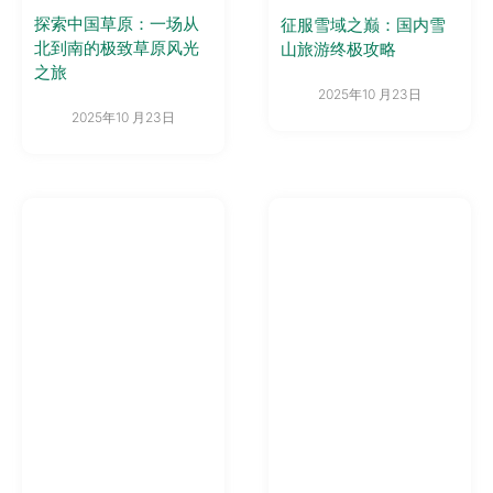
探索中国草原：一场从
征服雪域之巅：国内雪
北到南的极致草原风光
山旅游终极攻略
之旅
2025年10 月23日
2025年10 月23日