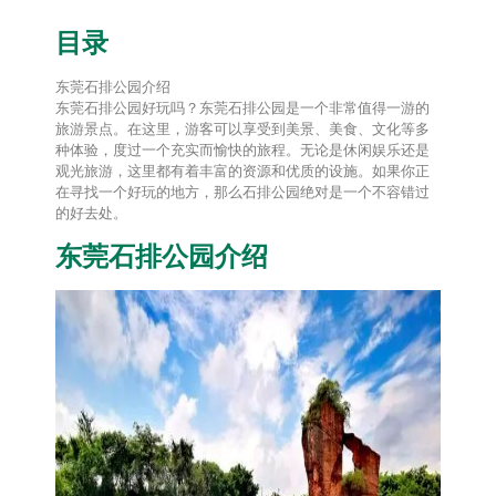
目录
东莞石排公园介绍
东莞石排公园好玩吗？东莞石排公园是一个非常值得一游的
旅游景点。在这里，游客可以享受到美景、美食、文化等多
种体验，度过一个充实而愉快的旅程。无论是休闲娱乐还是
观光旅游，这里都有着丰富的资源和优质的设施。如果你正
在寻找一个好玩的地方，那么石排公园绝对是一个不容错过
的好去处。
东莞石排公园介绍