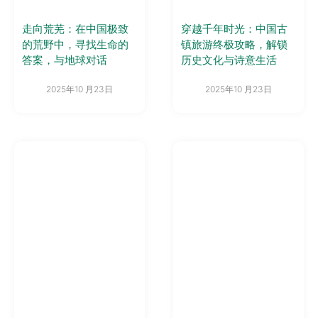
走向荒芜：在中国极致
穿越千年时光：中国古
的荒野中，寻找生命的
镇旅游终极攻略，解锁
答案，与地球对话
历史文化与诗意生活
2025年10 月23日
2025年10 月23日