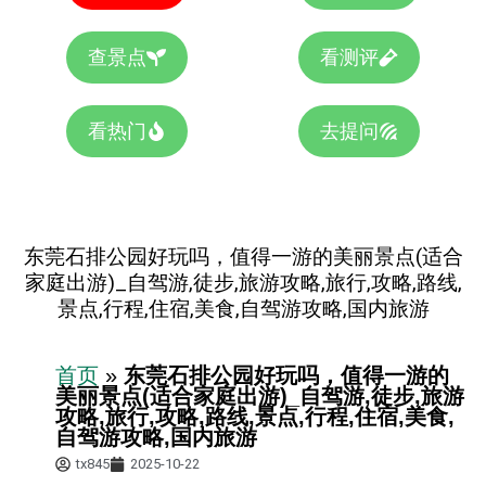
查景点
看测评
看热门
去提问
东莞石排公园好玩吗，值得一游的美丽景点(适合
家庭出游)_自驾游,徒步,旅游攻略,旅行,攻略,路线,
景点,行程,住宿,美食,自驾游攻略,国内旅游
首页
»
东莞石排公园好玩吗，值得一游的
美丽景点(适合家庭出游)_自驾游,徒步,旅游
攻略,旅行,攻略,路线,景点,行程,住宿,美食,
自驾游攻略,国内旅游
tx845
2025-10-22