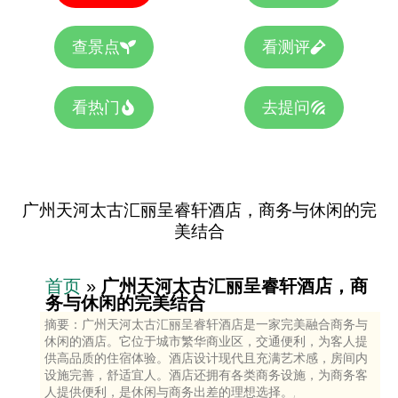
查景点
看测评
看热门
去提问
广州天河太古汇丽呈睿轩酒店，商务与休闲的完
美结合
首页
»
广州天河太古汇丽呈睿轩酒店，商
务与休闲的完美结合
摘要：广州天河太古汇丽呈睿轩酒店是一家完美融合商务与
休闲的酒店。它位于城市繁华商业区，交通便利，为客人提
供高品质的住宿体验。酒店设计现代且充满艺术感，房间内
设施完善，舒适宜人。酒店还拥有各类商务设施，为商务客
人提供便利，是休闲与商务出差的理想选择。,