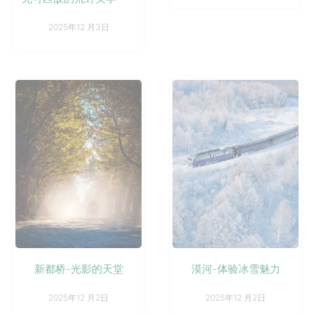
2025年12 月3日
新都桥-光影的天堂
漠河-体验冰雪魅力
2025年12 月2日
2025年12 月2日