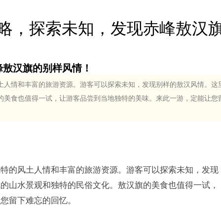
略，探索未知，发现赤峰敖汉
峰敖汉旗的别样风情！
土人情和丰富的旅游资源。游客可以探索未知，发现别样的敖汉风情。这
的美食也值得一试，让游客品尝到当地独特的美味。来此一游，定能让您
独特的风土人情和丰富的旅游资源。游客可以探索未知，发现
观的山水景观和独特的民俗文化。敖汉旗的美食也值得一试，
让您留下难忘的回忆。