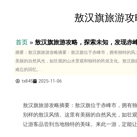
敖汉旗旅游攻
首页
»
敖汉旗旅游攻略，探索未知，发现赤
摘要：敖汉旗旅游攻略摘要：敖汉旗位于赤峰市，拥有独特的风
美丽的自然风光，如壮观的山水景观和独特的民俗文化。敖汉旗
难忘的回忆。,
tx845
2025-11-06
敖汉旗旅游攻略摘要：敖汉旗位于赤峰市，拥有
别样的敖汉风情。这里有美丽的自然风光，如壮
让游客品尝到当地独特的美味。来此一游，定能