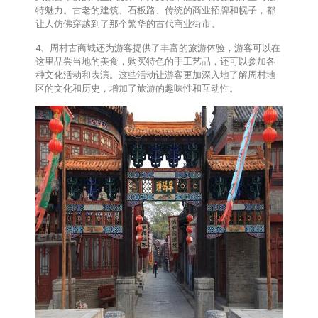
特魅力。古老的建筑、石板路、传统的商业招牌和幌子，都
让人仿佛穿越到了那个繁华的古代商业街市。
4、周村古商城还为游客提供了丰富的旅游体验，游客可以在
这里品尝当地的美食，购买特色的手工艺品，还可以参加各
种文化活动和表演。这些活动让游客更加深入地了解周村地
区的文化和历史，增加了旅游的趣味性和互动性。