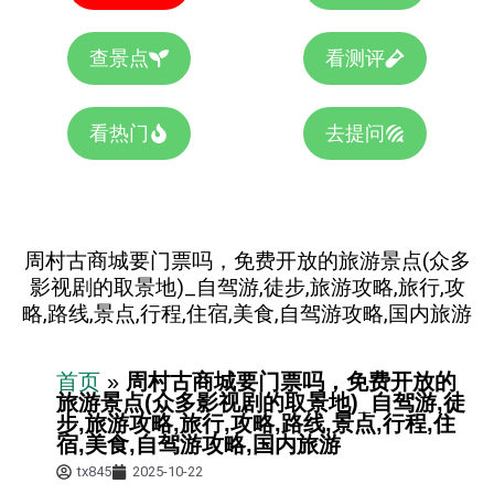
查景点
看测评
看热门
去提问
周村古商城要门票吗，免费开放的旅游景点(众多
影视剧的取景地)_自驾游,徒步,旅游攻略,旅行,攻
略,路线,景点,行程,住宿,美食,自驾游攻略,国内旅游
首页
»
周村古商城要门票吗，免费开放的
旅游景点(众多影视剧的取景地)_自驾游,徒
步,旅游攻略,旅行,攻略,路线,景点,行程,住
宿,美食,自驾游攻略,国内旅游
tx845
2025-10-22