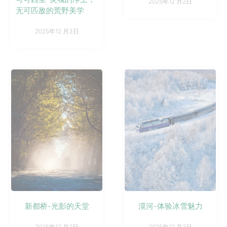
2025年12 月2日
无可匹敌的荒野美学
2025年12 月3日
新都桥-光影的天堂
漠河-体验冰雪魅力
2025年12 月2日
2025年12 月2日