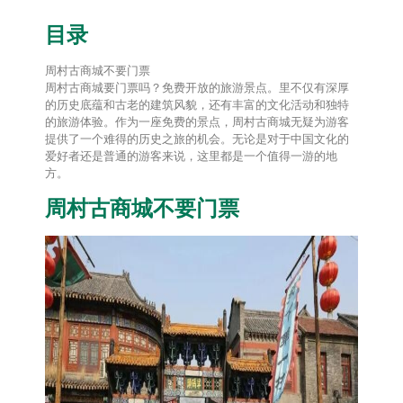
目录
周村古商城不要门票
周村古商城要门票吗？免费开放的旅游景点。里不仅有深厚
的历史底蕴和古老的建筑风貌，还有丰富的文化活动和独特
的旅游体验。作为一座免费的景点，周村古商城无疑为游客
提供了一个难得的历史之旅的机会。无论是对于中国文化的
爱好者还是普通的游客来说，这里都是一个值得一游的地
方。
周村古商城不要门票