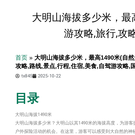
大明山海拔多少米，最高1
游攻略,旅行,攻
首页
»
大明山海拔多少米，最高1490米(自然
攻略,路线,景点,行程,住宿,美食,自驾游攻略,
tx845
2025-10-22
目录
大明山海拔1490米
大明山海拔多少米？大明山以其1490米的海拔高度，为游
户外探险活动的机会。在这里，游客可以感受到大自然的神