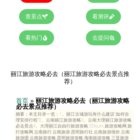
查景点
看测评
看热门
去提问
丽江旅游攻略必去（丽江旅游攻略必去景点推
荐）
首页
»
丽江旅游攻略必去（丽江旅游攻略
必去景点推荐）
摘要：本文目录一览：1、丽江古城游玩有什么建议?如何合
理安排行程?2、云南丽江旅游攻略3、云南大理丽江旅游攻略
必去景点4、大理丽江自由行旅游攻略,52tours,旅游攻略网,旅
行攻略网,云南旅行,云南旅游,昆明旅行社,云南旅游报价,云南
旅游团,云南旅游攻略,昆明旅游攻略,海南旅游攻略,三亚旅游