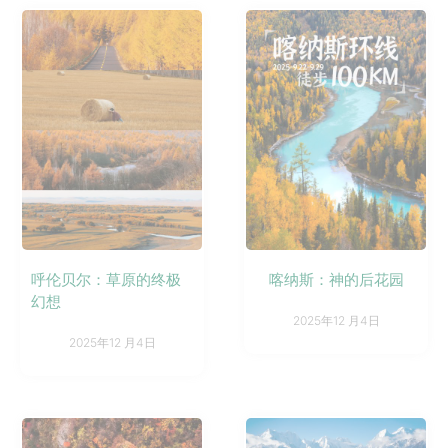
呼伦贝尔：草原的终极
喀纳斯：神的后花园
幻想
2025年12 月4日
2025年12 月4日