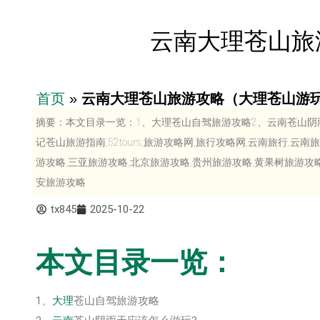
云南大理苍山旅
首页
»
云南大理苍山旅游攻略（大理苍山游
摘要：本文目录一览：1、大理苍山自驾旅游攻略2、云南苍山阴雨
记苍山旅游指南,52tours,旅游攻略网,旅行攻略网,云南旅行,云
游攻略,三亚旅游攻略,北京旅游攻略,贵州旅游攻略,黄果树旅游攻略
安旅游攻略
tx845
2025-10-22
本文目录一览：
1、
大理
苍山自驾旅游攻略