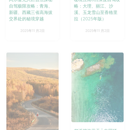
自驾极限攻略：青海、
略：大理、丽江、沙
新疆、西藏三省高海拔
溪、玉龙雪山至香格里
交界处的秘境穿越
拉（2025年版）
2025年11 月2日
2025年11 月2日