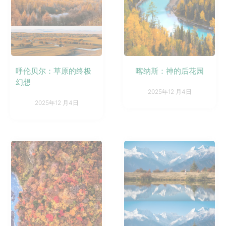
呼伦贝尔：草原的终极
喀纳斯：神的后花园
幻想
2025年12 月4日
2025年12 月4日