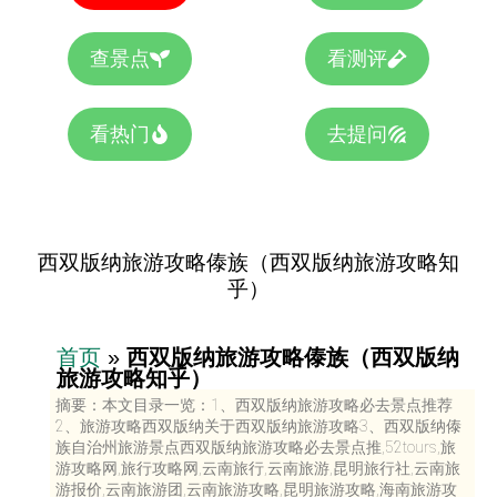
查景点
看测评
看热门
去提问
西双版纳旅游攻略傣族（西双版纳旅游攻略知
乎）
首页
»
西双版纳旅游攻略傣族（西双版纳
旅游攻略知乎）
摘要：本文目录一览：1、西双版纳旅游攻略必去景点推荐
2、旅游攻略西双版纳关于西双版纳旅游攻略3、西双版纳傣
族自治州旅游景点西双版纳旅游攻略必去景点推,52tours,旅
游攻略网,旅行攻略网,云南旅行,云南旅游,昆明旅行社,云南旅
游报价,云南旅游团,云南旅游攻略,昆明旅游攻略,海南旅游攻