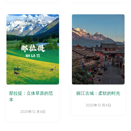
那拉提：立体草原的范
丽江古城：柔软的时光
本
2025年12 月4日
2025年12 月4日