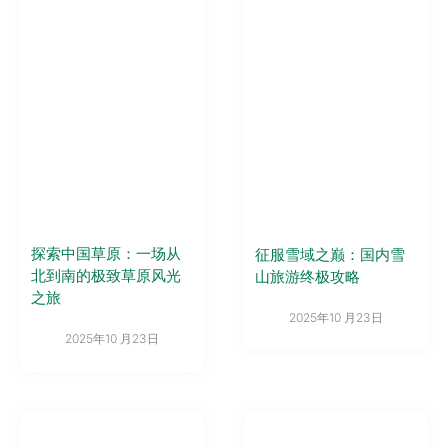
探索中国草原：一场从
征服雪域之巅：国内雪
北到南的极致草原风光
山旅游终极攻略
之旅
2025年10 月23日
2025年10 月23日