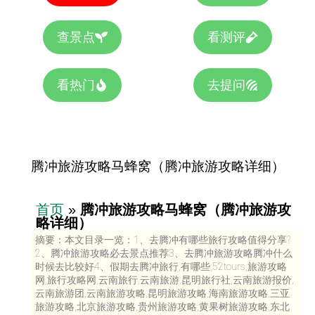
查景点
看测评
看热门
去提问
腾冲旅游攻略马蜂窝（腾冲旅游攻略详细）
首页
»
腾冲旅游攻略马蜂窝（腾冲旅游攻
略详细）
摘要：本文目录一览：1、去腾冲有哪些旅行攻略值得分享?
2、腾冲旅游攻略必去景点推荐3、去腾冲旅游攻略腾冲什么
时候去比较好4、假期去腾冲旅行,有哪些,52tours,旅游攻略
网,旅行攻略网,云南旅行,云南旅游,昆明旅行社,云南旅游报价,
云南旅游团,云南旅游攻略,昆明旅游攻略,海南旅游攻略,三亚
旅游攻略,北京旅游攻略,贵州旅游攻略,黄果树旅游攻略,东北