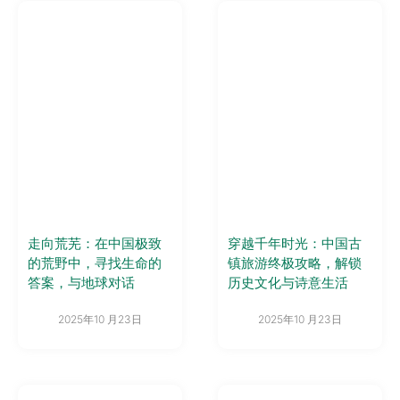
走向荒芜：在中国极致
穿越千年时光：中国古
的荒野中，寻找生命的
镇旅游终极攻略，解锁
答案，与地球对话
历史文化与诗意生活
2025年10 月23日
2025年10 月23日