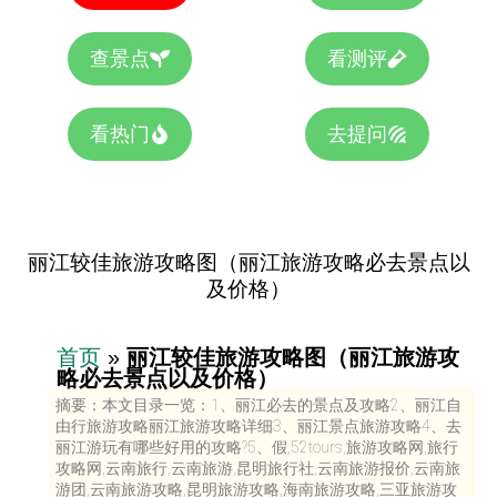
查景点
看测评
看热门
去提问
丽江较佳旅游攻略图（丽江旅游攻略必去景点以
及价格）
首页
»
丽江较佳旅游攻略图（丽江旅游攻
略必去景点以及价格）
摘要：本文目录一览：1、丽江必去的景点及攻略2、丽江自
由行旅游攻略丽江旅游攻略详细3、丽江景点旅游攻略4、去
丽江游玩有哪些好用的攻略?5、假,52tours,旅游攻略网,旅行
攻略网,云南旅行,云南旅游,昆明旅行社,云南旅游报价,云南旅
游团,云南旅游攻略,昆明旅游攻略,海南旅游攻略,三亚旅游攻