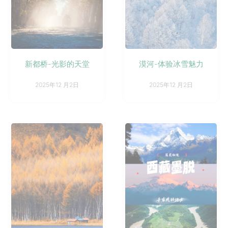
新都桥-光影的天堂
漠河-体验冰雪魅力
2025年12 月2日
2025年12 月2日