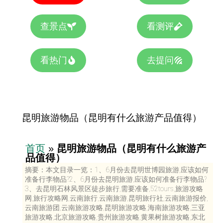
查景点
看测评
看热门
去提问
昆明旅游物品（昆明有什么旅游产品值得）
首页
»
昆明旅游物品（昆明有什么旅游产
品值得）
摘要：本文目录一览：1、6月份去昆明世博园旅游,应该如何
准备行李物品?2、6月份去昆明旅游,应该如何准备行李物品?
3、去昆明石林风景区徒步旅行,需要准备,52tours,旅游攻略
网,旅行攻略网,云南旅行,云南旅游,昆明旅行社,云南旅游报价,
云南旅游团,云南旅游攻略,昆明旅游攻略,海南旅游攻略,三亚
旅游攻略,北京旅游攻略,贵州旅游攻略,黄果树旅游攻略,东北