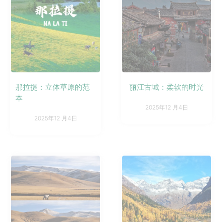
那拉提：立体草原的范
丽江古城：柔软的时光
本
2025年12 月4日
2025年12 月4日