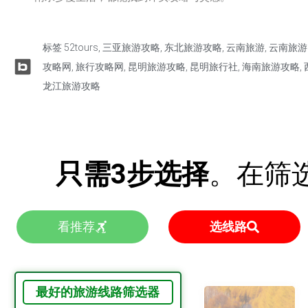
标签
52tours
,
三亚旅游攻略
,
东北旅游攻略
,
云南旅游
,
云南旅游
攻略网
,
旅行攻略网
,
昆明旅游攻略
,
昆明旅行社
,
海南旅游攻略
,
龙江旅游攻略
只需3步选择
。在筛
看推荐
选线路
最好的旅游线路筛选器