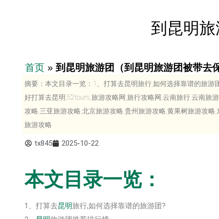
到昆明旅
首页
»
到昆明旅游团（到昆明旅游团被带去
摘要：本文目录一览：1、打算去昆明旅行,如何选择靠谱的旅游
好打算去昆明,52tours,旅游攻略网,旅行攻略网,云南旅行,云南
攻略,三亚旅游攻略,北京旅游攻略,贵州旅游攻略,黄果树旅游攻略,
旅游攻略
tx845
2025-10-22
本文目录一览：
1、打算去
昆明
旅行,如何选择靠谱的旅游团?