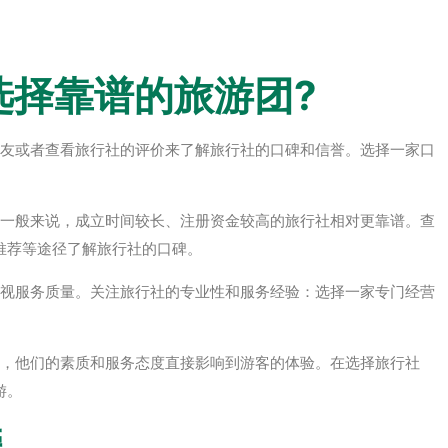
选择靠谱的旅游团?
朋友或者查看旅行社的评价来了解旅行社的口碑和信誉。选择一家口
，一般来说，成立时间较长、注册资金较高的旅行社相对更靠谱。查
推荐等途径了解旅行社的口碑。
忽视服务质量。关注旅行社的专业性和服务经验：选择一家专门经营
色，他们的素质和服务态度直接影响到游客的体验。在选择旅行社
游。
榜