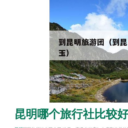
昆明
哪个旅行社比较