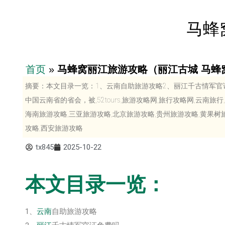
马蜂
首页
»
马蜂窝丽江旅游攻略（丽江古城 马蜂
摘要：本文目录一览：1、云南自助旅游攻略2、丽江千古情军官
中国云南省的省会，被,52tours,旅游攻略网,旅行攻略网,云南旅
海南旅游攻略,三亚旅游攻略,北京旅游攻略,贵州旅游攻略,黄果树
攻略,西安旅游攻略
tx845
2025-10-22
本文目录一览：
1、
云南
自助旅游攻略