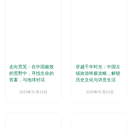
走向荒芜：在中国极致
穿越千年时光：中国古
的荒野中，寻找生命的
镇旅游终极攻略，解锁
答案，与地球对话
历史文化与诗意生活
2025年10 月23日
2025年10 月23日