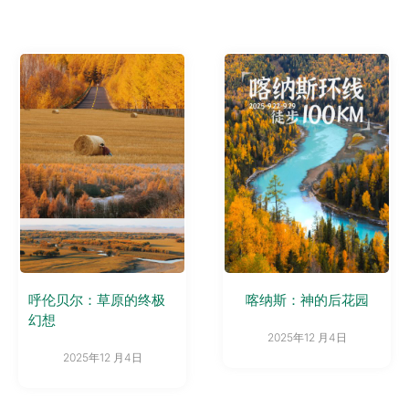
呼伦贝尔：草原的终极
喀纳斯：神的后花园
幻想
2025年12 月4日
2025年12 月4日