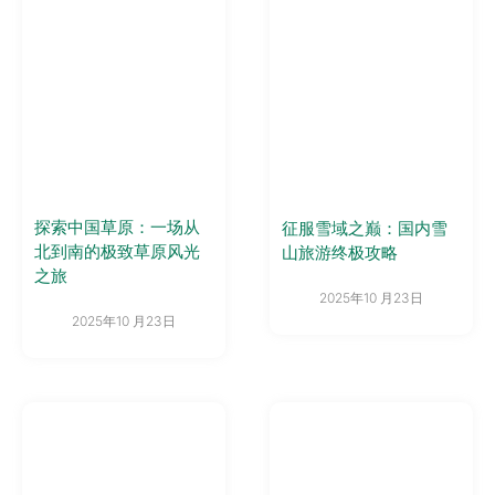
探索中国草原：一场从
征服雪域之巅：国内雪
北到南的极致草原风光
山旅游终极攻略
之旅
2025年10 月23日
2025年10 月23日