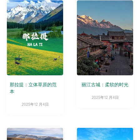
那拉提：立体草原的范
丽江古城：柔软的时光
本
2025年12 月4日
2025年12 月4日