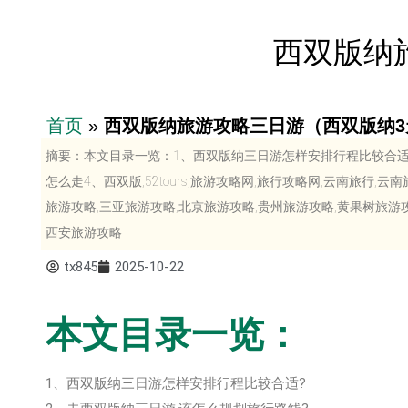
西双版纳
首页
»
西双版纳旅游攻略三日游（西双版纳3
摘要：本文目录一览：1、西双版纳三日游怎样安排行程比较合适
怎么走4、西双版,52tours,旅游攻略网,旅行攻略网,云南旅行,
旅游攻略,三亚旅游攻略,北京旅游攻略,贵州旅游攻略,黄果树旅游攻
西安旅游攻略
tx845
2025-10-22
本文目录一览：
1、西双版纳三日游怎样安排行程比较合适?