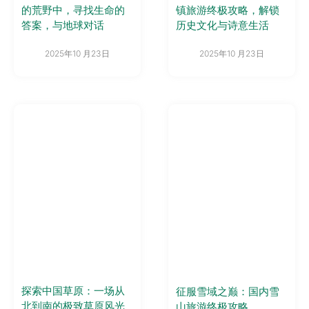
的荒野中，寻找生命的
镇旅游终极攻略，解锁
答案，与地球对话
历史文化与诗意生活
2025年10 月23日
2025年10 月23日
探索中国草原：一场从
征服雪域之巅：国内雪
北到南的极致草原风光
山旅游终极攻略