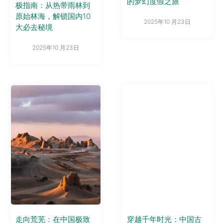
的梦幻度假之旅
极指南：从热带雨林到
原始林海，解锁国内10
2025年10 月23日
大必去秘境
2025年10 月23日
走向荒芜：在中国极致
穿越千年时光：中国古