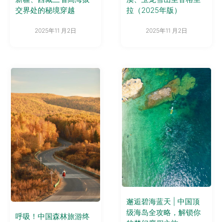
交界处的秘境穿越
拉（2025年版）
2025年11 月2日
2025年11 月2日
邂逅碧海蓝天 | 中国顶
级海岛全攻略，解锁你
呼吸！中国森林旅游终