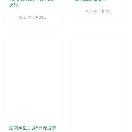
之旅
2025年10 月23日
2025年10 月23日
湖南凤凰古城5日深度游