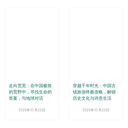
走向荒芜：在中国极致
穿越千年时光：中国古
的荒野中，寻找生命的
镇旅游终极攻略，解锁
答案，与地球对话
历史文化与诗意生活
2025年10 月23日
2025年10 月23日