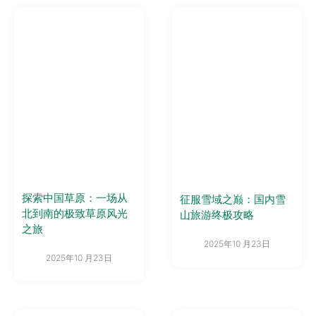
探索中国草原：一场从
征服雪域之巅：国内雪
北到南的极致草原风光
山旅游终极攻略
之旅
2025年10 月23日
2025年10 月23日