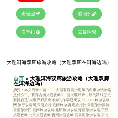
查景点
看测评
看热门
去提问
大理洱海双廊旅游攻略（大理双廊在洱海边吗）
首页
»
大理洱海双廊旅游攻略（大理双廊
在洱海边吗）
摘要：本文目录一览：1、大理双廊黄金海岸的冬季游玩攻略
是什么?2、双廊古镇旅游攻略3、游大理双廊古镇的路线怎么
安排合适?大理双廊黄金海岸的冬季游玩攻,52tours,旅游攻略
网,旅行攻略网,云南旅行,云南旅游,昆明旅行社,云南旅游报价,
云南旅游团,云南旅游攻略,昆明旅游攻略,海南旅游攻略,三亚
旅游攻略,北京旅游攻略,贵州旅游攻略,黄果树旅游攻略,东北