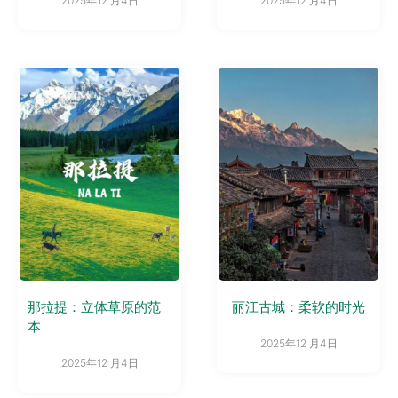
2025年12 月4日
2025年12 月4日
那拉提：立体草原的范
丽江古城：柔软的时光
本
2025年12 月4日
2025年12 月4日