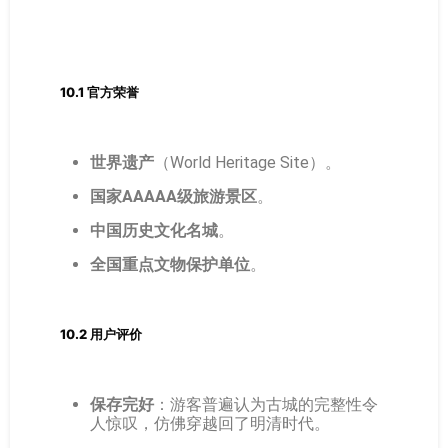
10.1 官方荣誉
世界遗产
（World Heritage Site）。
国家AAAAA级旅游景区
。
中国历史文化名城
。
全国重点文物保护单位
。
10.2 用户评价
保存完好
：游客普遍认为古城的完整性令
人惊叹，仿佛穿越回了明清时代。