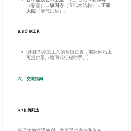
（彩塑）→
镇国寺
（五代木结构）→
王家
大院
（清代民居）。
5.3 定制工具
(此处为规划工具的预留位置，实际网站上
可提供景点地图或行程助手。)
六、 交通指南
6.1 如何到达
平遥古城交通便利，主要通过高铁和火车。