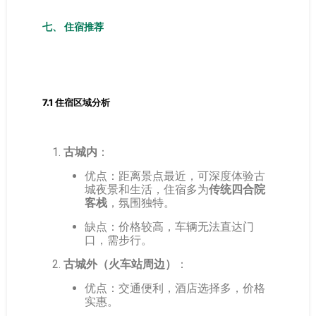
七、 住宿推荐
7.1 住宿区域分析
古城内
：
优点：距离景点最近，可深度体验古
城夜景和生活，住宿多为
传统四合院
客栈
，氛围独特。
缺点：价格较高，车辆无法直达门
口，需步行。
古城外（火车站周边）
：
优点：交通便利，酒店选择多，价格
实惠。