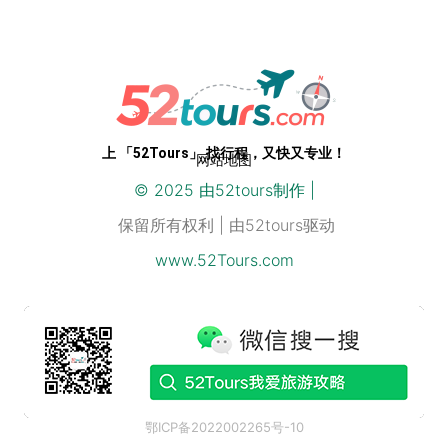
上 「52Tours」 找行程，又快又专业！
网站地图
© 2025 由
52
tours制作 |
保留所有权利 | 由52tours驱动
www.52Tours.com
鄂ICP备2022002265号-10