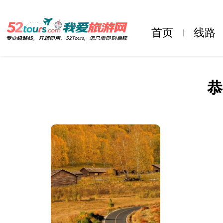
首页
线路
恭