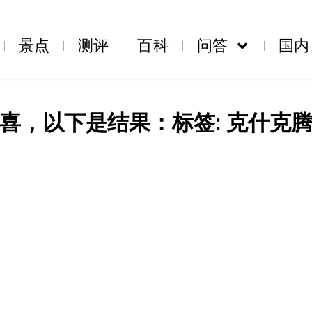
景点
测评
百科
问答
国内
喜，以下是结果：标签: 克什克