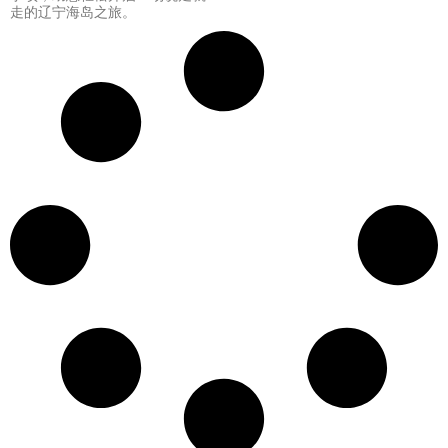
走的辽宁海岛之旅。